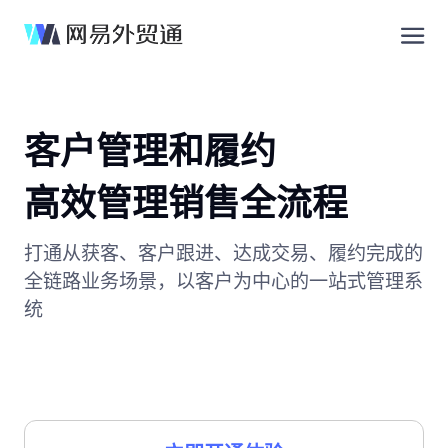
客户管理和履约
高效管理销售全流程
打通从获客、客户跟进、达成交易、履约完成的
全链路业务场景，以客户为中心的一站式管理系
统