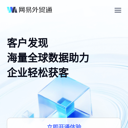
客户发现
海量全球数据助力
企业轻松获客
立即开通体验