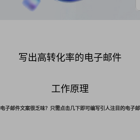
写出高转化率的电子邮件
工作原理
电子邮件文案很乏味？只需点击几下即可编写引人注目的电子邮