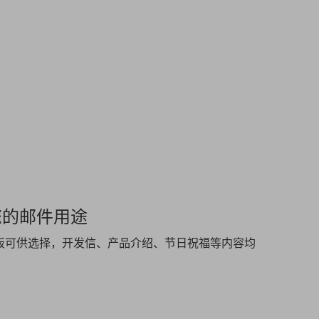
您的邮件用途
板可供选择，开发信、产品介绍、节日祝福等内容均