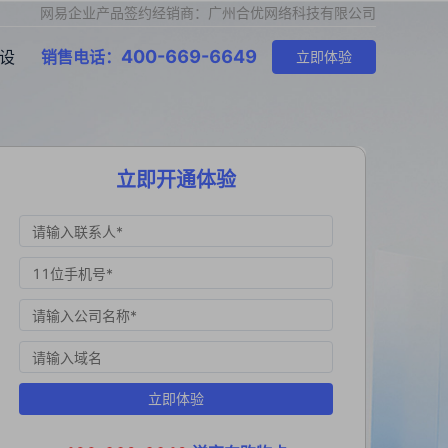
网易企业产品签约经销商：广州合优网络科技有限公司
400-669-6649
设
销售电话：
立即体验
立即开通体验
立即体验