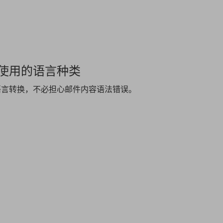
使用的语言种类
语言转换，不必担心邮件内容语法错误。