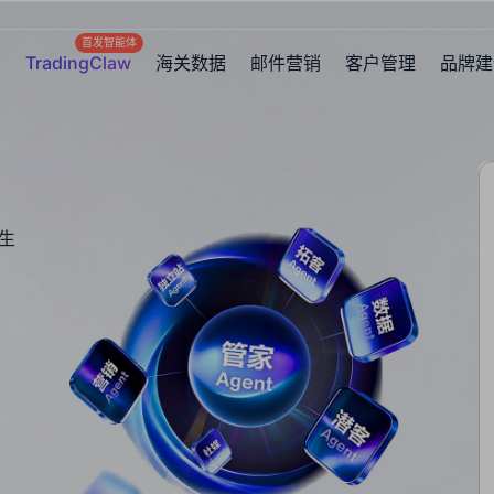
首发智能体
TradingClaw
海关数据
邮件营销
客户管理
品牌建
生