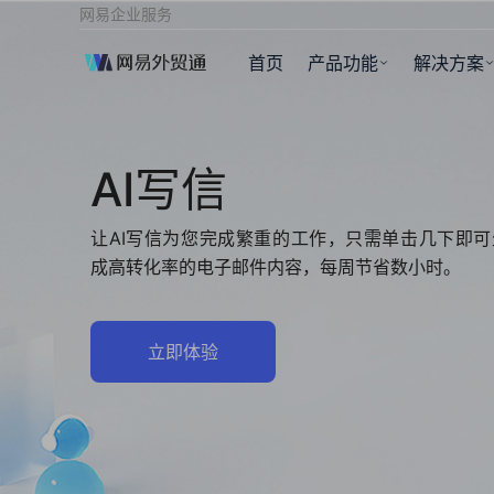
网易企业服务
首页
产品功能
解决方案
AI写信
让AI写信为您完成繁重的工作，只需单击几下即可
成高转化率的电子邮件内容，每周节省数小时。
立即体验