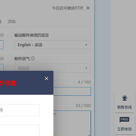
外优惠
销售热线
立即体验