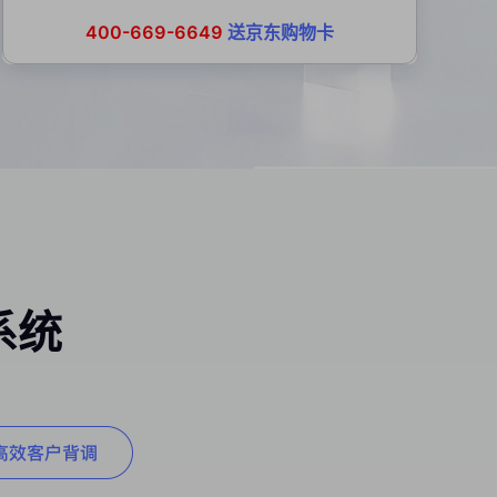
400-669-6649
送京东购物卡
系统