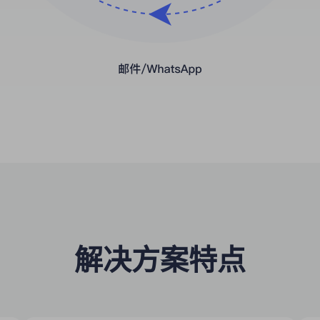
解决方案特点