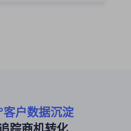
追踪商机转化