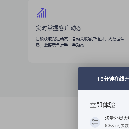
实时掌握客户动态
智能获取跟进动态，自动关联客户信息；大数据洞
15分钟在线
立即体验
海量外贸大
60亿+海关