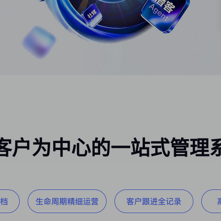
客户为中心的一站式管理