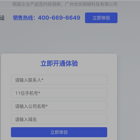
网易企业产品签约经销商：广州合优网络科技有限公司
400-669-6649
设
销售热线：
立即体验
立即开通体验
立即体验