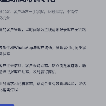
部沉淀、客户动态一手掌握，及时追踪，不错过
交机会
度的客户管理，以时间轴为主线清晰记录客户全链路
过邮件和WhatsApp与客户沟通，管理者也可同步掌
进状态
客户往来信息、客户采购动态、站点浏览痕迹等，助
精准把握客户动态，及时赢得商机
业务需求和商机状态，帮助企业有效管理风险，评估
化销售过程