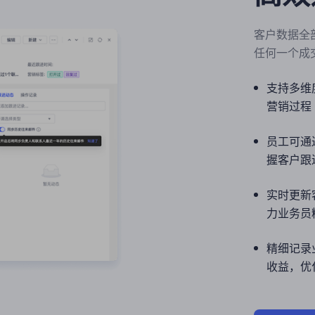
客户数据全
任何一个成
支持多维
营销过程
员工可通
握客户跟
实时更新
力业务员
精细记录
收益，优