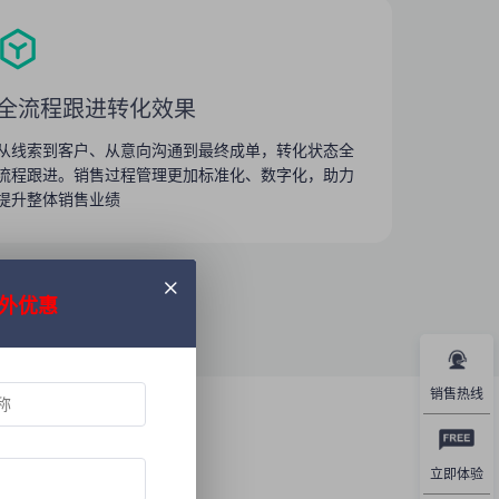
全流程跟进转化效果
从线索到客户、从意向沟通到最终成单，转化状态全
流程跟进。销售过程管理更加标准化、数字化，助力
提升整体销售业绩
外优惠
销售热线
立即体验