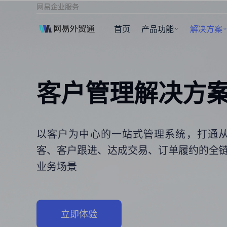
网易企业服务
首页
产品功能
解决方案
客户管理解决方
以客户为中心的一站式管理系统，打通
客、客户跟进、达成交易、订单履约的全
业务场景
立即体验