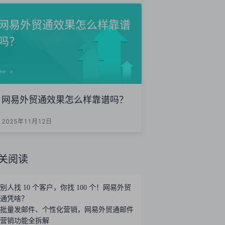
网易外贸通效果怎么样靠谱
吗？
网易外贸通效果怎么样靠谱吗？
2025年11月12日
关阅读
别人找 10 个客户，你找 100 个！网易外贸
通凭啥？
批量发邮件、个性化营销，网易外贸通邮件
营销功能全拆解