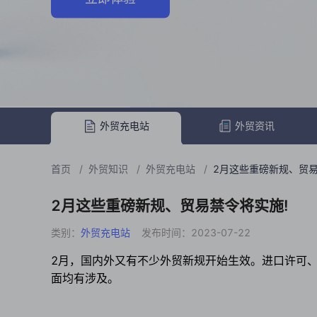
外贸充电站
外贸资讯
首页
/
外贸知识
/
外贸充电站
/
2月这些重磅新规、贸易
2月这些重磅新规、贸易禁令将实施!
类别：
外贸充电站
发布时间：2023-07-22
2月，国内外又有不少外贸新规开始生效。进口许可
面均有涉及。