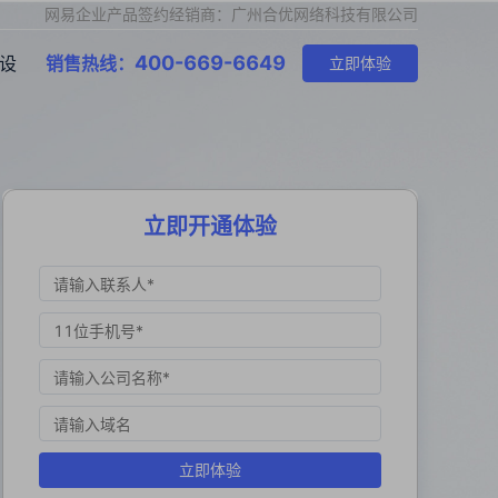
网易企业产品签约经销商：广州合优网络科技有限公司
400-669-6649
设
销售热线：
立即体验
立即开通体验
立即体验