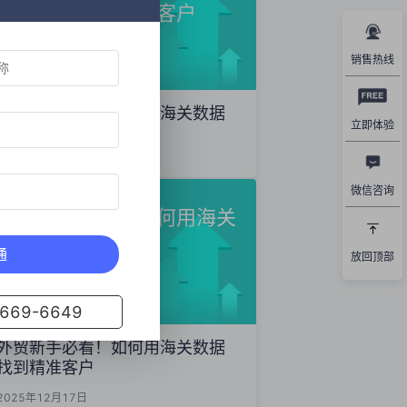
数据精准开发海外客户
销售热线
外贸获客秘籍：如何用海关数据
立即体验
精准开发海外客户
2025年12月19日
微信咨询
外贸新手必看！如何用海关
数据找到精准客户
通
放回顶部
69-6649
外贸新手必看！如何用海关数据
找到精准客户
2025年12月17日