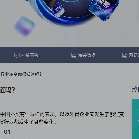
外贸问答
海关数据
网易
些行业转变你都知道吗？
热
道吗？
年中国外贸有什么样的表现，以及外贸企业又发生了哪些变
外贸行业都发生了哪些变化。
01