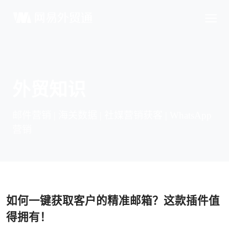
外贸知识
邮件营销 | 海关数据 | 社媒营销获客 | WhatsApp
营销
如何一键获取客户的精准邮箱？这款插件值
得拥有！