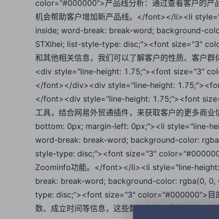
color="#000000">产品线分析：通过查看
机会帮助客户增加新产品线。</font></li><li style="line-heig
inside; word-break: break-word; background-color:
STXihei; list-style-type: disc;"><font 
和其他相关信息，我们可以了解客户的性质、客户群体、市场
<div style="line-height: 1.75;"><font size="3" 
</font></div><div style="line-height: 1.75;">
</font><div style="line-height: 1.75;"><fo
工具，结合网易外贸通插件，来获取客户的更多商业信息。</font><
bottom: 0px; margin-left: 0px;"><li style="line-heigh
word-break: break-word; background-color: rgba(0, 
style-type: disc;"><font size="3" colo
Zoominfo功能。</font></li><li style="line-height: 1.7
break: break-word; background-color: rgba(0, 0, 0,
type: disc;"><font size="3" color="
数、成立时间等信息，这些数据有助于我们大致了解客户的实力。</fo