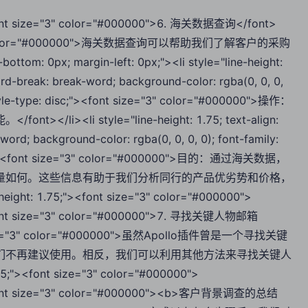
><font size="3" color="#000000">6. 海关数据查询</font>
size="3" color="#000000">海关数据查询可以帮助我们了解客户的采购
ttom: 0px; margin-left: 0px;"><li style="line-height:
; word-break: break-word; background-color: rgba(0, 0, 0,
t-style-type: disc;"><font size="3" color="#000000">操作：
<li style="line-height: 1.75; text-align:
k-word; background-color: rgba(0, 0, 0, 0); font-family:
 disc;"><font size="3" color="#000000">目的：通过海关数据，
量如何。这些信息有助于我们分析同行的产品优劣势和价格，
ght: 1.75;"><font size="3" color="#000000">
"><font size="3" color="#000000">7. 寻找关键人物邮箱
ont size="3" color="#000000">虽然Apollo插件曾是一个寻找关键
们不再建议使用。相反，我们可以利用其他方法来寻找关键人
;"><font size="3" color="#000000">
;"><font size="3" color="#000000"><b>客户背景调查的总结