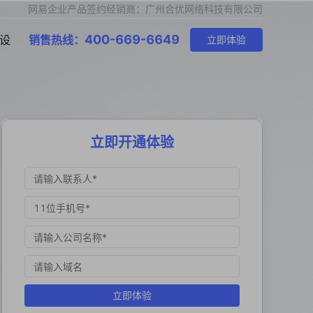
网易企业产品签约经销商：广州合优网络科技有限公司
400-669-6649
设
销售热线：
立即体验
立即开通体验
立即体验