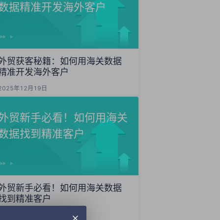
数据精准开发海外客户
外贸获客秘籍：如何用海关数据
精准开发海外客户
2025年12月19日
外贸新手必看！如何用海关
数据找到精准客户
外贸新手必看！如何用海关数据
找到精准客户
2025年12月17日