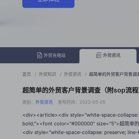
外贸充电站
外贸资讯
首页
/
外贸知识
/
外贸资讯
/
超简单的外贸客户背景调查
超简单的外贸客户背景调查（附sop流程
类别：
外贸资讯
发布时间：2023-05-05
<div><article><div style="white-space-collapse: 
bold;"><font color="#000000" size="5"
<div style="white-space-collapse: preserve; lin