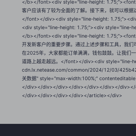
</b></font><div style="line-height: 1.75
客户应该有了较为全面的了解。接下来，就可以根据
</font></div><div style="line-height: 1.75;"><div
<div style="line-height: 1.75;"><div style="lin
</b></font><div style="line-height: 1.75
开发新客户的重要步骤。通过上述步骤和工具，我们
在2025年，大家都能订单满满，钱包鼓鼓。让我们
道路上越走越远。</font></div><div style="line-height
cdn.lx.netease.com/common/2024/12/03/425
关数据" style="max-width:100%;" contenteditable
</div></div></div></div></div></div></div></
</div></div></div></div></article></div>