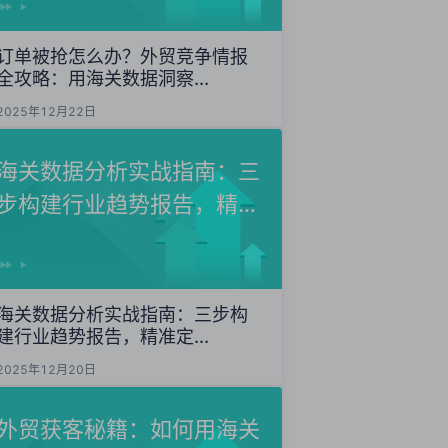
订单被抢怎么办？外贸竞争情报
全攻略：用海关数据洞察...
2025年12月22日
海关数据分析实战指南：三
步构建行业趋势报告，精准
定...
海关数据分析实战指南：三步构
建行业趋势报告，精准定...
2025年12月20日
外贸获客秘籍：如何用海关