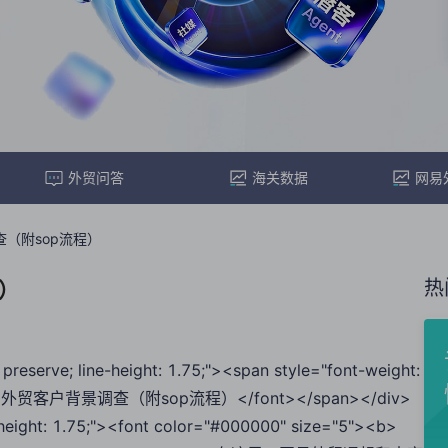
外贸问答
海关数据
网易
（附sop流程）
热
）
preserve; line-height: 1.75;"><span style="font-weight:
>超简单的外贸客户背景调查（附sop流程）</font></span></div>
e-height: 1.75;"><font color="#000000" size="5"><b>