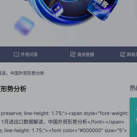
外贸问答
海关数据
网易
据解读，中国外贸形势分析
热
贸形势分析
preserve; line-height: 1.75;"><span style="font-weight:
">2024年11月进出口数据解读，中国外贸形势分析</font></span>
e; line-height: 1.75;"><font color="#000000" size="5">