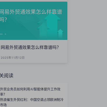
网易外贸通效果怎么样靠谱
吗？
网易外贸通效果怎么样靠谱吗？
2025年11月12日
关阅读
外贸业务员如何利用AI智能体提升工作效
率？
热浪催生外贸红利：中国空调占领欧洲制冷
市场