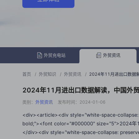
外贸充电站
外贸资讯
首页
/
外贸知识
/
外贸资讯
/
2024年11月进出口数
2024年11月进出口数据解读，中国外
类别：
外贸资讯
发布时间：2024-01-06
<div><article><div style="white-space-collapse: 
bold;"><font color="#000000" size="5
</div><div style="white-space-collapse: preserv