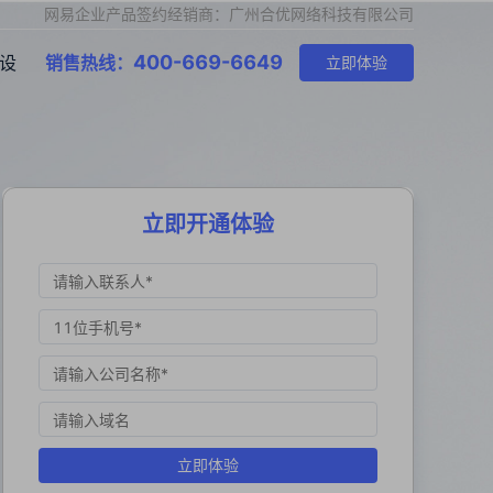
网易企业产品签约经销商：广州合优网络科技有限公司
400-669-6649
设
销售热线：
立即体验
立即开通体验
立即体验