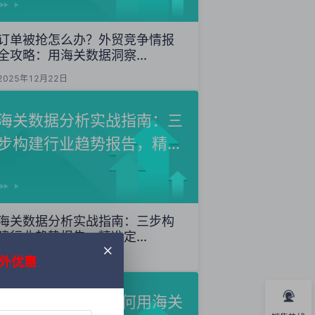
订单被抢怎么办？外贸竞争情报
全攻略：用海关数据洞察...
2025年12月22日
海关数据分析实战指南：三
步构建行业趋势报告，精准
定...
海关数据分析实战指南：三步构
建行业趋势报告，精准定...
外优惠
2025年12月20日
外贸获客秘籍：如何用海关