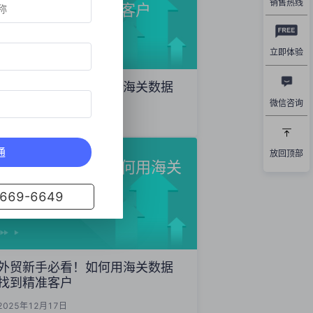
销售热线
数据精准开发海外客户
立即体验
外贸获客秘籍：如何用海关数据
精准开发海外客户
微信咨询
2025年12月19日
通
放回顶部
外贸新手必看！如何用海关
数据找到精准客户
69-6649
外贸新手必看！如何用海关数据
找到精准客户
2025年12月17日