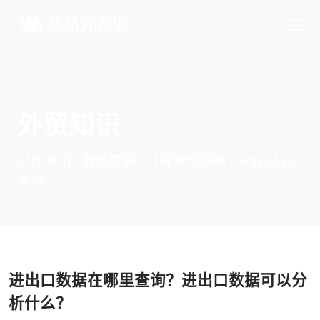
外贸知识
邮件营销 | 海关数据 | 社媒营销获客 | WhatsApp
营销
进出口数据在哪里查询？进出口数据可以分
析什么？