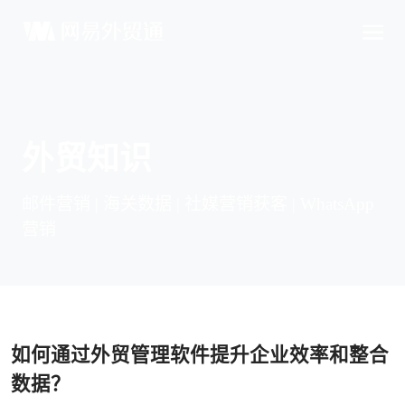
外贸知识
邮件营销 | 海关数据 | 社媒营销获客 | WhatsApp
营销
如何通过外贸管理软件提升企业效率和整合
数据？