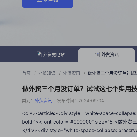
外贸充电站
外贸资讯
首页
/
外贸知识
/
外贸资讯
/
做外贸三个月没订单？试
做外贸三个月没订单？试试这七个实用
类别：
外贸资讯
发布时间：2024-09-04
<div><article><div style="white-space-collapse: 
bold;"><font color="#000000" size="
</div><div style="white-space-collapse: preserv