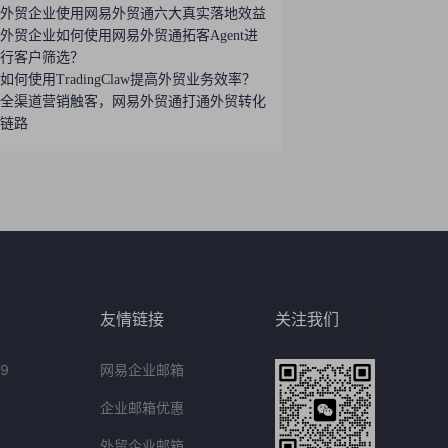
外贸企业使用网易外贸通六大真实落地效益
外贸企业如何使用网易外贸通拓客Agent进
行客户筛选？
如何使用TradingClaw提高外贸业务效率？
全渠道营销触客，网易外贸通打通外贸转化
链路
友情链接
关注我们
9
网易企业邮箱
企业邮箱优惠
外贸企业邮箱