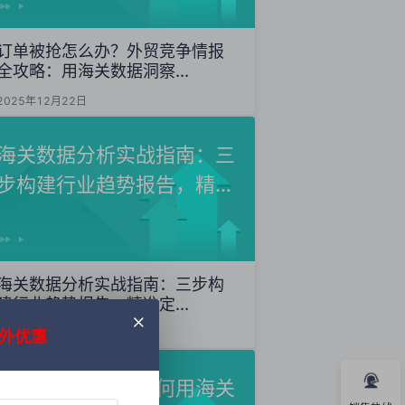
订单被抢怎么办？外贸竞争情报
全攻略：用海关数据洞察...
2025年12月22日
海关数据分析实战指南：三
步构建行业趋势报告，精准
定...
海关数据分析实战指南：三步构
建行业趋势报告，精准定...
外优惠
2025年12月20日
外贸获客秘籍：如何用海关