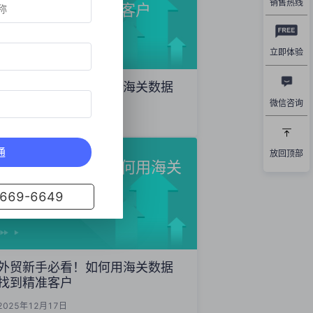
销售热线
数据精准开发海外客户
立即体验
外贸获客秘籍：如何用海关数据
精准开发海外客户
微信咨询
2025年12月19日
通
放回顶部
外贸新手必看！如何用海关
数据找到精准客户
69-6649
外贸新手必看！如何用海关数据
找到精准客户
2025年12月17日