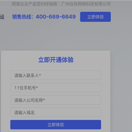
网易企业产品签约经销商：广州合优网络科技有限公司
400-669-6649
设
销售热线：
立即体验
立即开通体验
立即体验