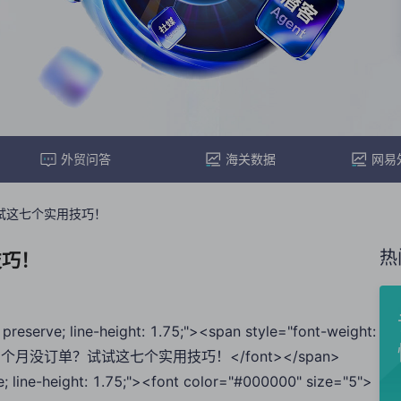
外贸问答
海关数据
网易
试这七个实用技巧！
热
技巧！
preserve; line-height: 1.75;"><span style="font-weight:
5">做外贸三个月没订单？试试这七个实用技巧！</font></span>
e; line-height: 1.75;"><font color="#000000" size="5">