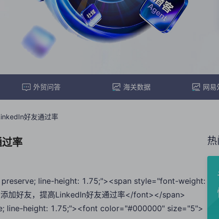
外贸问答
海关数据
网易
nkedIn好友通过率
热
通过率
preserve; line-height: 1.75;"><span style="font-weight:
>如何巧妙添加好友，提高LinkedIn好友通过率</font></span>
e; line-height: 1.75;"><font color="#000000" size="5">