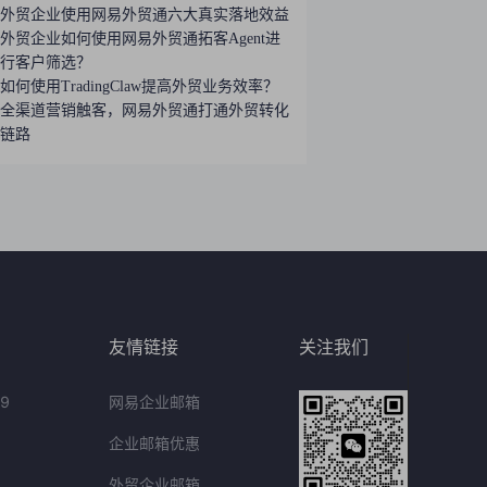
外贸企业使用网易外贸通六大真实落地效益
外贸企业如何使用网易外贸通拓客Agent进
行客户筛选？
如何使用TradingClaw提高外贸业务效率？
全渠道营销触客，网易外贸通打通外贸转化
链路
友情链接
关注我们
9
网易企业邮箱
企业邮箱优惠
外贸企业邮箱