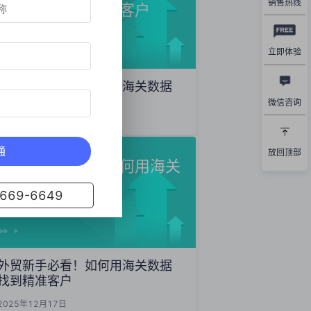
销售热线
数据精准开发海外客户
立即体验
外贸获客秘籍：如何用海关数据
精准开发海外客户
微信咨询
2025年12月19日
通
放回顶部
外贸新手必看！如何用海关
数据找到精准客户
69-6649
外贸新手必看！如何用海关数据
找到精准客户
2025年12月17日