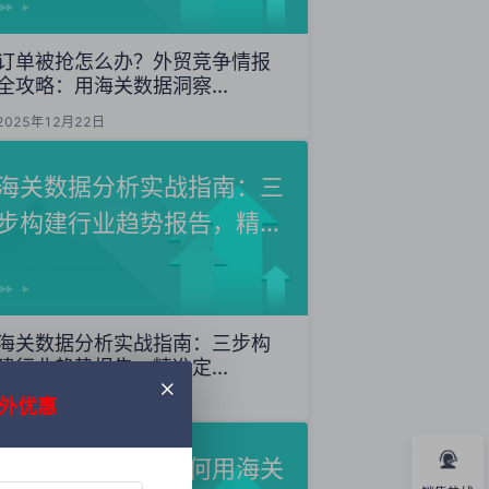
订单被抢怎么办？外贸竞争情报
全攻略：用海关数据洞察...
2025年12月22日
海关数据分析实战指南：三
步构建行业趋势报告，精准
定...
海关数据分析实战指南：三步构
建行业趋势报告，精准定...
外优惠
2025年12月20日
外贸获客秘籍：如何用海关