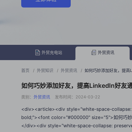
外贸充电站
外贸资讯
首页
/
外贸知识
/
外贸资讯
/
如何巧妙添加好友，提高Li
如何巧妙添加好友，提高LinkedIn好友
类别：
外贸资讯
发布时间：2024-03-22
<div><article><div style="white-space-collapse: 
bold;"><font color="#000000" size="5"
</div><div style="white-space-collapse: preserv