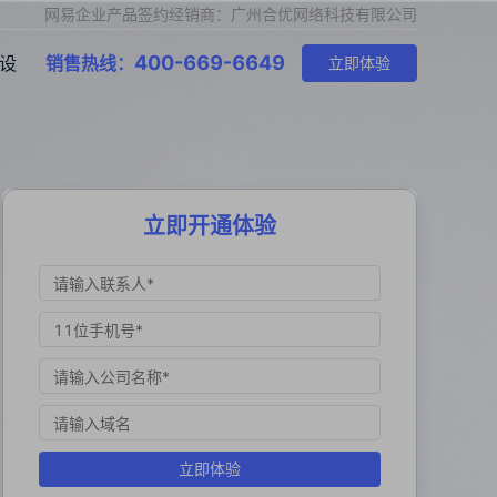
网易企业产品签约经销商：广州合优网络科技有限公司
400-669-6649
设
销售热线：
立即体验
立即开通体验
立即体验