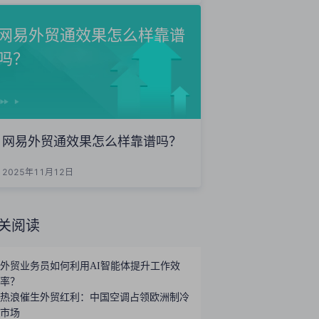
网易外贸通效果怎么样靠谱
吗？
网易外贸通效果怎么样靠谱吗？
2025年11月12日
关阅读
外贸业务员如何利用AI智能体提升工作效
率？
热浪催生外贸红利：中国空调占领欧洲制冷
市场