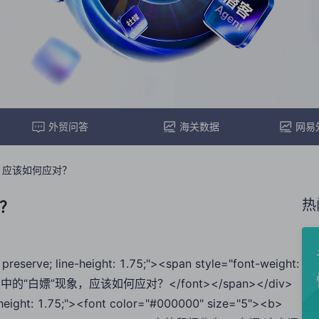
外贸问答
海关数据
网易
，应该如何应对？
热
对？
preserve; line-height: 1.75;"><span style="font-weight:
>外贸行业中的“白嫖”现象，应该如何应对？</font></span></div>
e-height: 1.75;"><font color="#000000" size="5"><b>