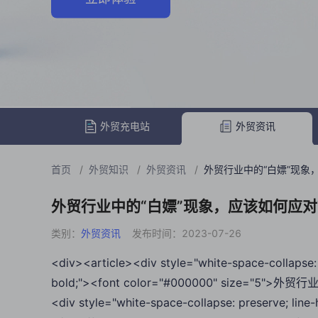
外贸充电站
外贸资讯
首页
/
外贸知识
/
外贸资讯
/
外贸行业中的“白嫖”现象
外贸行业中的“白嫖”现象，应该如何应
类别：
外贸资讯
发布时间：2023-07-26
<div><article><div style="white-space-collapse: 
bold;"><font color="#000000" size="5"
<div style="white-space-collapse: preserve; lin