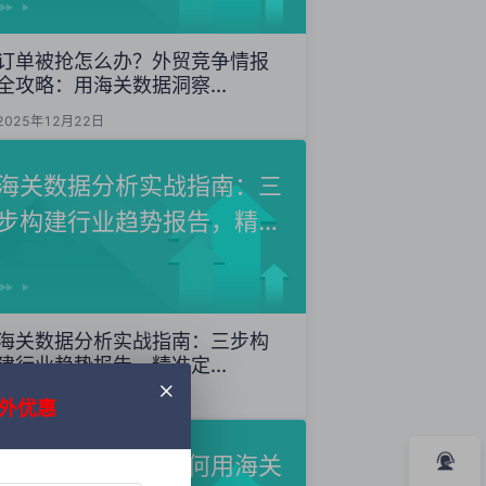
订单被抢怎么办？外贸竞争情报
全攻略：用海关数据洞察...
2025年12月22日
海关数据分析实战指南：三
步构建行业趋势报告，精准
定...
海关数据分析实战指南：三步构
建行业趋势报告，精准定...
2025年12月20日
外优惠
外贸获客秘籍：如何用海关