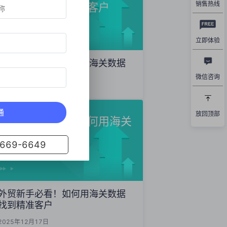
销售热线
数据精准开发海外客户
立即体验
外贸获客秘籍：如何用海关数据
精准开发海外客户
微信咨询
2025年12月19日
通
放回顶部
外贸新手必看！如何用海关
数据找到精准客户
69-6649
外贸新手必看！如何用海关数据
找到精准客户
2025年12月17日