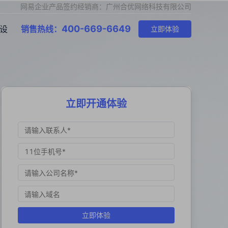
网易企业产品签约经销商：广州合优网络科技有限公司
400-669-6649
设
销售热线：
立即体验
立即开通体验
立即体验