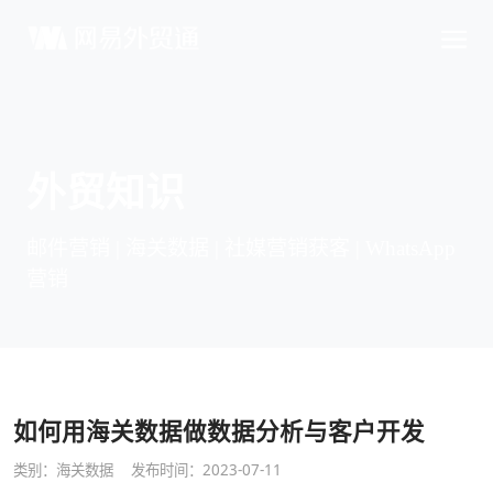
外贸知识
邮件营销 | 海关数据 | 社媒营销获客 | WhatsApp
营销
如何用海关数据做数据分析与客户开发
类别：
海关数据
发布时间：2023-07-11