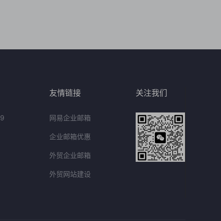
友情链接
关注我们
9
网易企业邮箱
企业邮箱优惠
外贸企业邮箱
外贸网站建设