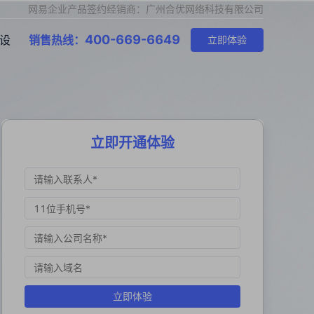
网易企业产品签约经销商：广州合优网络科技有限公司
400-669-6649
设
销售热线：
立即体验
立即开通体验
立即体验