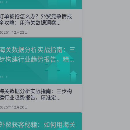
订单被抢怎么办？外贸竞争情报
全攻略：用海关数据洞察...
2025年12月22日
海关数据分析实战指南：三
步构建行业趋势报告，精准
定...
海关数据分析实战指南：三步构
建行业趋势报告，精准定...
2025年12月20日
外贸获客秘籍：如何用海关