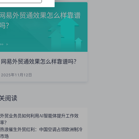
网易外贸通效果怎么样靠谱
吗？
网易外贸通效果怎么样靠谱吗？
2025年11月12日
关阅读
外贸业务员如何利用AI智能体提升工作效
率？
热浪催生外贸红利：中国空调占领欧洲制冷
市场