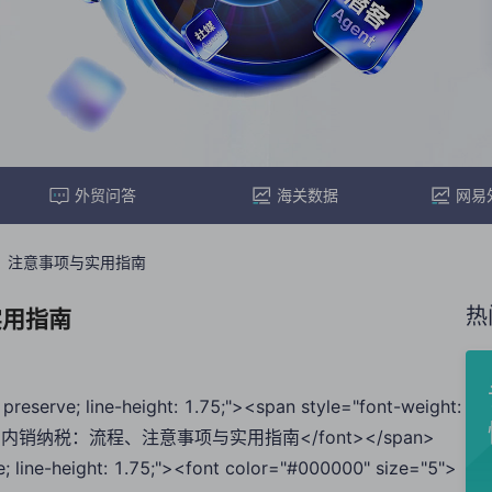
外贸问答
海关数据
网易
、注意事项与实用指南
热
实用指南
preserve; line-height: 1.75;"><span style="font-weight:
5">加工贸易内销纳税：流程、注意事项与实用指南</font></span>
e; line-height: 1.75;"><font color="#000000" size="5">