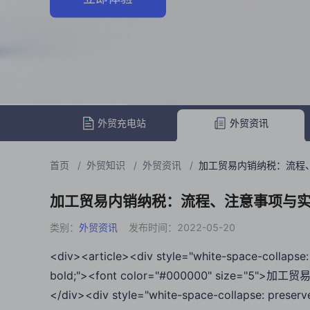
外贸充电站
外贸资讯
首页
/
外贸知识
/
外贸资讯
/
加工贸易内销纳税：流程
加工贸易内销纳税：流程、注意事项与
类别：
外贸资讯
发布时间：2022-05-20
<div><article><div style="white-space-collapse: 
bold;"><font color="#000000" size="
</div><div style="white-space-collapse: preserv