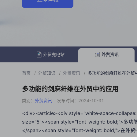
外贸充电站
外贸资讯
首页
/
外贸知识
/
外贸资讯
/
多功能的剑麻纤维在外贸
多功能的剑麻纤维在外贸中的应用
类别：
外贸资讯
发布时间：2024-10-31
<div><article><div style="white-space-collapse:
size="5"><span style="font-weight: bold;">多
</span><span style="font-weight: bold;">在外