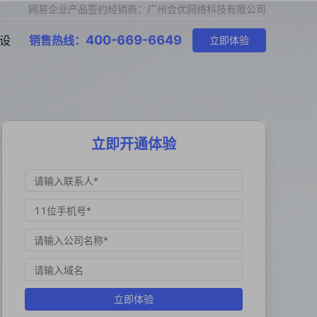
网易企业产品签约经销商：广州合优网络科技有限公司
400-669-6649
设
销售热线：
立即体验
立即开通体验
立即体验