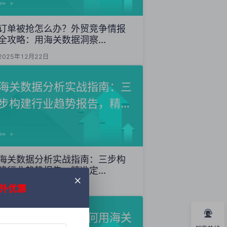
订单被抢怎么办？外贸竞争情报
全攻略：用海关数据洞察...
2025年12月22日
海关数据分析实战指南：三
步构建行业趋势报告，精准
定...
海关数据分析实战指南：三步构
建行业趋势报告，精准定...
外优惠
2025年12月20日
外贸获客秘籍：如何用海关