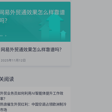
网易外贸通效果怎么样靠谱
吗？
网易外贸通效果怎么样靠谱吗？
2025年11月12日
关阅读
外贸业务员如何利用AI智能体提升工作效
率？
热浪催生外贸红利：中国空调占领欧洲制冷
市场