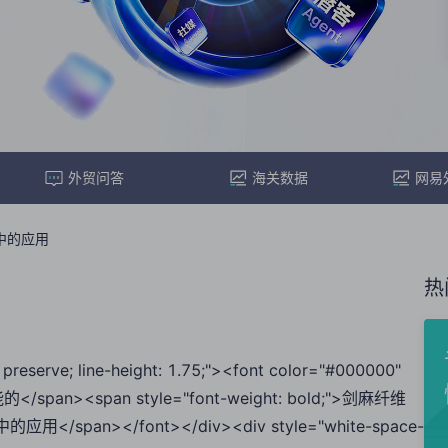
外贸问答
海关数据
网易
中的应用
热
 preserve; line-height: 1.75;"><font color="#000000"
功能的</span><span style="font-weight: bold;">剑麻纤维
贸中的应用</span></font></div><div style="white-space-