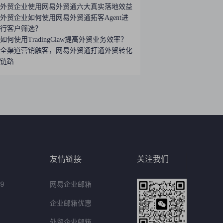
外贸企业使用网易外贸通六大真实落地效益
外贸企业如何使用网易外贸通拓客Agent进
行客户筛选？
如何使用TradingClaw提高外贸业务效率？
全渠道营销触客，网易外贸通打通外贸转化
链路
友情链接
关注我们
9
网易企业邮箱
企业邮箱优惠
外贸企业邮箱