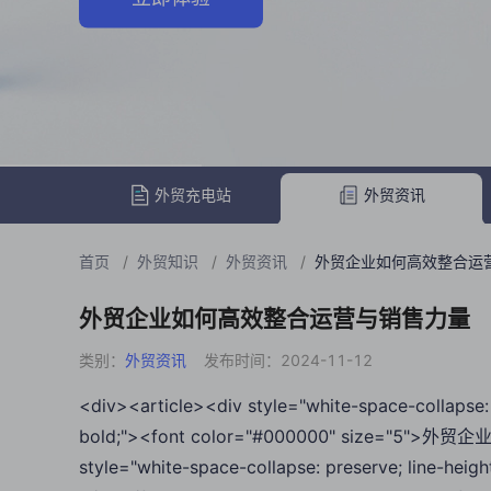
外贸充电站
外贸资讯
首页
/
外贸知识
/
外贸资讯
/
外贸企业如何高效整合运
外贸企业如何高效整合运营与销售力量
类别：
外贸资讯
发布时间：2024-11-12
<div><article><div style="white-space-collapse: 
bold;"><font color="#000000" size="5"
style="white-space-collapse: preserve; line-hei