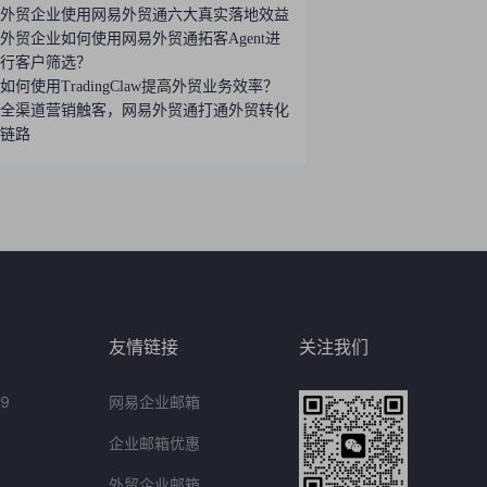
外贸企业使用网易外贸通六大真实落地效益
外贸企业如何使用网易外贸通拓客Agent进
行客户筛选？
如何使用TradingClaw提高外贸业务效率？
全渠道营销触客，网易外贸通打通外贸转化
链路
友情链接
关注我们
9
网易企业邮箱
企业邮箱优惠
外贸企业邮箱