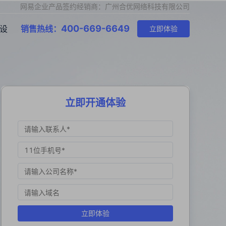
网易企业产品签约经销商：广州合优网络科技有限公司
400-669-6649
设
销售热线：
立即体验
立即开通体验
立即体验