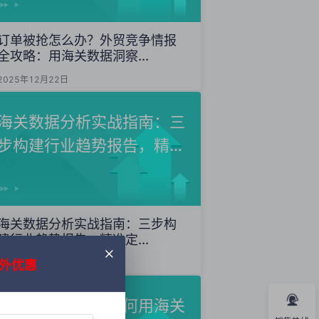
订单被抢怎么办？外贸竞争情报
全攻略：用海关数据洞察...
2025年12月22日
海关数据分析实战指南：三
步构建行业趋势报告，精准
定...
海关数据分析实战指南：三步构
建行业趋势报告，精准定...
外优惠
2025年12月20日
外贸获客秘籍：如何用海关