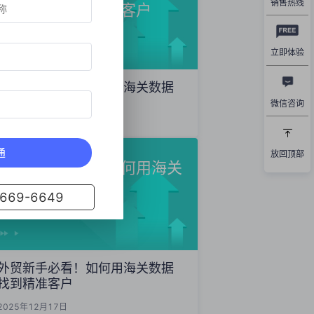
销售热线
数据精准开发海外客户
立即体验
外贸获客秘籍：如何用海关数据
精准开发海外客户
微信咨询
2025年12月19日
通
放回顶部
外贸新手必看！如何用海关
数据找到精准客户
69-6649
外贸新手必看！如何用海关数据
找到精准客户
2025年12月17日