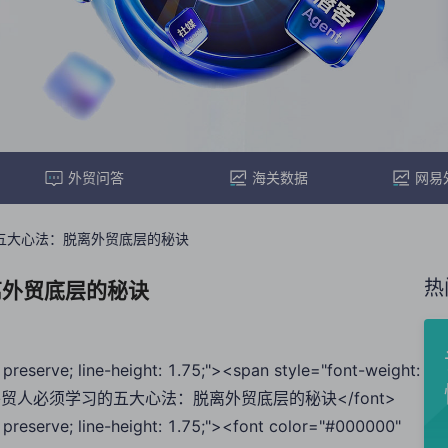
外贸问答
海关数据
网易
五大心法：脱离外贸底层的秘诀
热
离外贸底层的秘诀
preserve; line-height: 1.75;"><span style="font-weight:
"5">成功的外贸人必须学习的五大心法：脱离外贸底层的秘诀</font>
preserve; line-height: 1.75;"><font color="#000000"