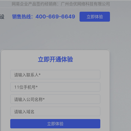
网易企业产品签约经销商：广州合优网络科技有限公司
400-669-6649
设
销售热线：
立即体验
立即开通体验
立即体验