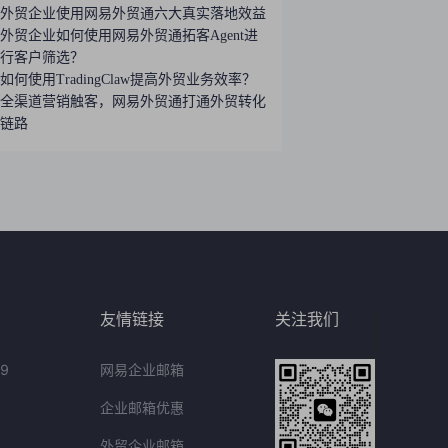
外贸企业使用网易外贸通六大真实落地效益
外贸企业如何使用网易外贸通拓客Agent进
行客户筛选？
如何使用TradingClaw提高外贸业务效率？
全渠道营销触客，网易外贸通打通外贸转化
链路
友情链接
关注我们
9
网易企业邮箱
企业邮箱优惠
外贸企业邮箱