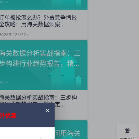
订单被抢怎么办？外贸竞争情报
全攻略：用海关数据洞察...
2025年12月22日
海关数据分析实战指南：三
步构建行业趋势报告，精准
定...
海关数据分析实战指南：三步构
建行业趋势报告，精准定...
外优惠
2025年12月20日
外贸获客秘籍：如何用海关