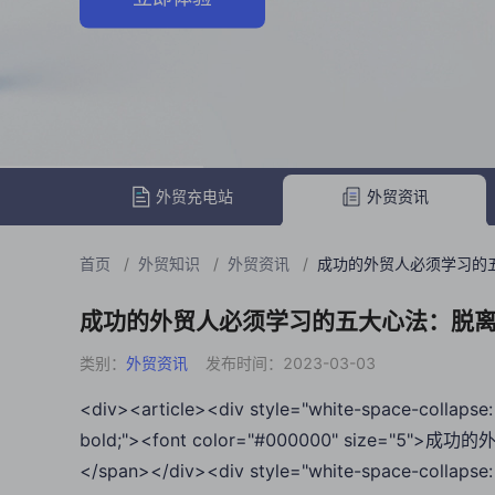
外贸充电站
外贸资讯
首页
/
外贸知识
/
外贸资讯
/
成功的外贸人必须学习的
成功的外贸人必须学习的五大心法：脱
类别：
外贸资讯
发布时间：2023-03-03
<div><article><div style="white-space-collapse: 
bold;"><font color="#000000" size=
</span></div><div style="white-space-collapse: 