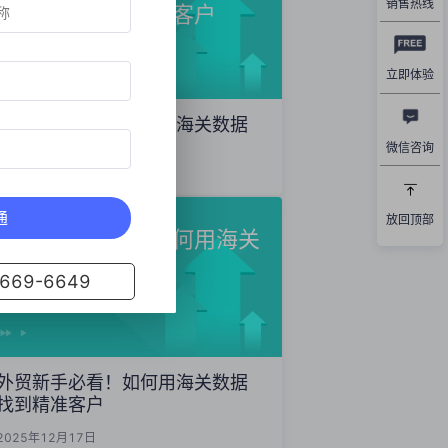
销售热线
数据精准开发海外客户
立即体验
外贸获客秘籍：如何用海关数据
精准开发海外客户
微信咨询
2025年12月19日
通
放回顶部
外贸新手必看！如何用海关
数据找到精准客户
69-6649
外贸新手必看！如何用海关数据
找到精准客户
2025年12月17日