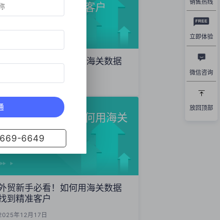
销售热线
数据精准开发海外客户
立即体验
外贸获客秘籍：如何用海关数据
精准开发海外客户
微信咨询
2025年12月19日
通
放回顶部
外贸新手必看！如何用海关
数据找到精准客户
69-6649
外贸新手必看！如何用海关数据
找到精准客户
2025年12月17日