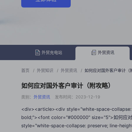
外贸充电站
外贸资讯
首页
/
外贸知识
/
外贸资讯
/
如何应对国外客户审计（
如何应对国外客户审计（附攻略）
类别：
外贸资讯
发布时间：2023-12-19
<div><article><div style="white-space-collapse: 
bold;"><font color="#000000" size="5">
style="white-space-collapse: preserve; line-hei