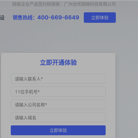
网易企业产品签约经销商：广州合优网络科技有限公司
400-669-6649
设
销售热线：
立即体验
立即开通体验
立即体验