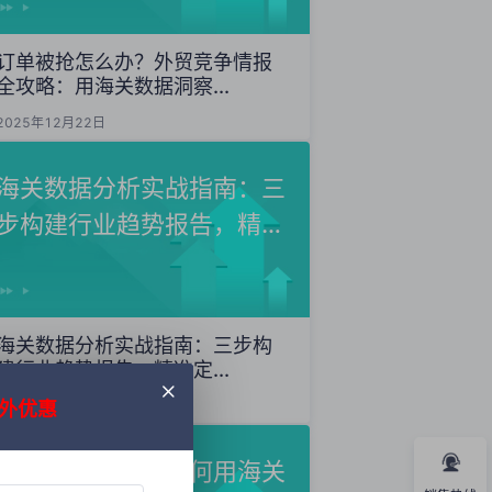
订单被抢怎么办？外贸竞争情报
全攻略：用海关数据洞察...
2025年12月22日
海关数据分析实战指南：三
步构建行业趋势报告，精准
定...
海关数据分析实战指南：三步构
建行业趋势报告，精准定...
外优惠
2025年12月20日
外贸获客秘籍：如何用海关