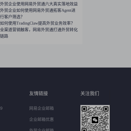
外贸企业使用网易外贸通六大真实落地效益
外贸企业如何使用网易外贸通拓客Agent进
行客户筛选？
如何使用TradingClaw提高外贸业务效率？
全渠道营销触客，网易外贸通打通外贸转化
链路
友情链接
关注我们
9
网易企业邮箱
企业邮箱优惠
外贸企业邮箱