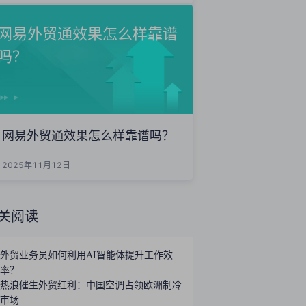
网易外贸通效果怎么样靠谱
吗？
网易外贸通效果怎么样靠谱吗？
2025年11月12日
关阅读
外贸业务员如何利用AI智能体提升工作效
率？
热浪催生外贸红利：中国空调占领欧洲制冷
市场