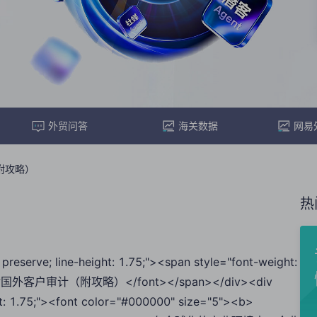
外贸问答
海关数据
网易
附攻略）
热
preserve; line-height: 1.75;"><span style="font-weight:
如何应对国外客户审计（附攻略）</font></span></div><div
ght: 1.75;"><font color="#000000" size="5"><b>