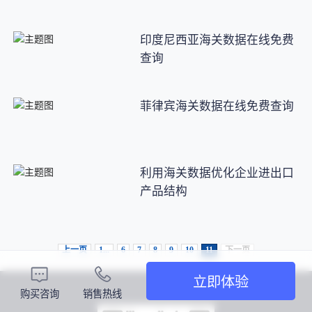
印度尼西亚海关数据在线免费
查询
菲律宾海关数据在线免费查询
利用海关数据优化企业进出口
产品结构
上一页
1...
6
7
8
9
10
11
下一页
立即体验
购买咨询
销售热线