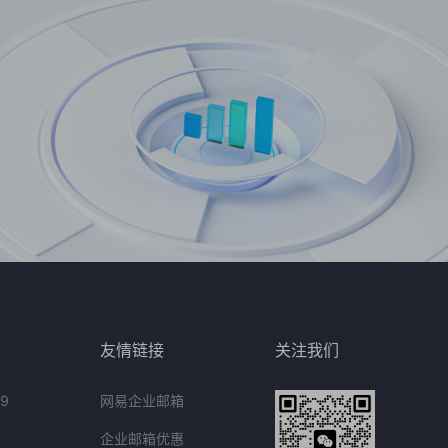
友情链接
关注我们
9
网易企业邮箱
企业邮箱优惠