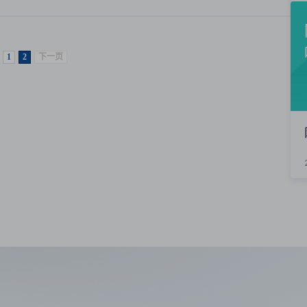
1
2
下一页