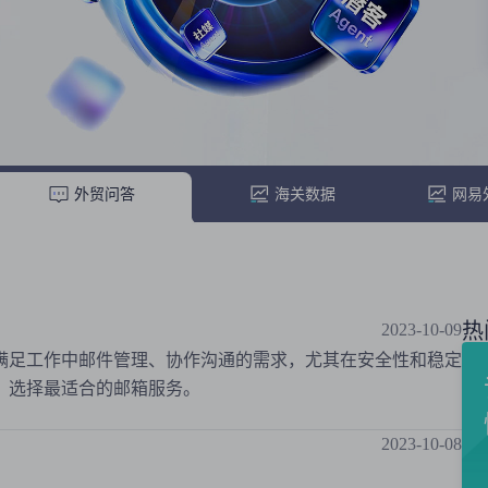
外贸问答
海关数据
网易
热
2023-10-09
满足工作中邮件管理、协作沟通的需求，尤其在安全性和稳定
，选择最适合的邮箱服务。
2023-10-08