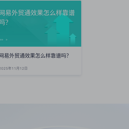
网易外贸通效果怎么样靠谱
吗？
网易外贸通效果怎么样靠谱吗？
2025年11月12日