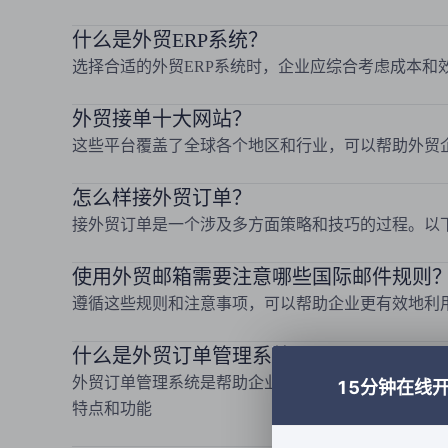
什么是外贸ERP系统？
选择合适的外贸ERP系统时，企业应综合考虑成本和
外贸接单十大网站？
这些平台覆盖了全球各个地区和行业，可以帮助外贸
怎么样接外贸订单？
接外贸订单是一个涉及多方面策略和技巧的过程。以
使用外贸邮箱需要注意哪些国际邮件规则
遵循这些规则和注意事项，可以帮助企业更有效地利
什么是外贸订单管理系统？
外贸订单管理系统是帮助企业管理客户订单、库存、
15分钟在线
特点和功能