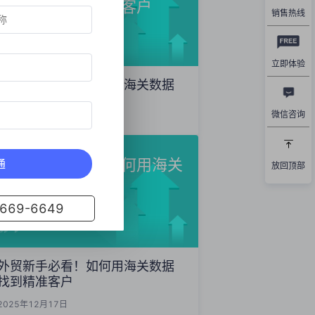
数据精准开发海外客户
销售热线
立即体验
外贸获客秘籍：如何用海关数据
精准开发海外客户
微信咨询
2025年12月19日
外贸新手必看！如何用海关
通
放回顶部
数据找到精准客户
69-6649
外贸新手必看！如何用海关数据
找到精准客户
2025年12月17日