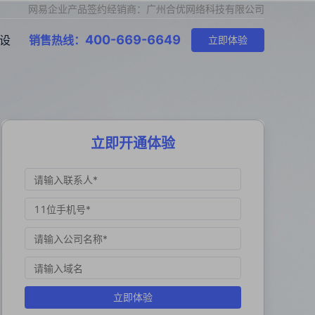
网易企业产品签约经销商：广州合优网络科技有限公司
400-669-6649
设
销售热线：
立即体验
立即开通体验
立即体验