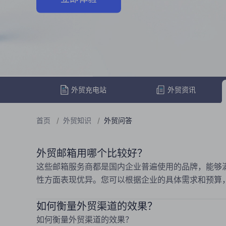
外贸充电站
外贸资讯
首页
/
外贸知识
/
外贸问答
外贸邮箱用哪个比较好？
这些邮箱服务商都是国内企业普遍使用的品牌，能够
性方面表现优异。您可以根据企业的具体需求和预算
如何衡量外贸渠道的效果？
如何衡量外贸渠道的效果？