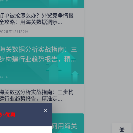
订单被抢怎么办？外贸竞争情报
全攻略：用海关数据洞察...
2025年12月22日
海关数据分析实战指南：三
步构建行业趋势报告，精准
定...
海关数据分析实战指南：三步构
建行业趋势报告，精准定...
2025年12月20日
外优惠
外贸获客秘籍：如何用海关