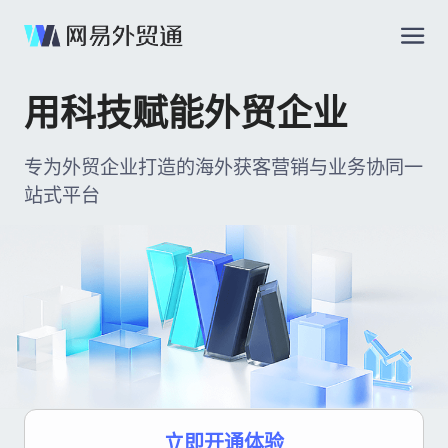
用科技赋能外贸企业
专为外贸企业打造的海外获客营销与业务协同一
站式平台
立即开通体验