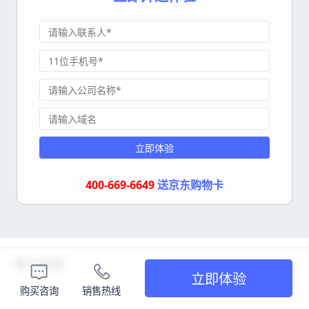
立即体验
400-669-6649
送京东购物卡
客户管理
立即体验
购买咨询
销售热线