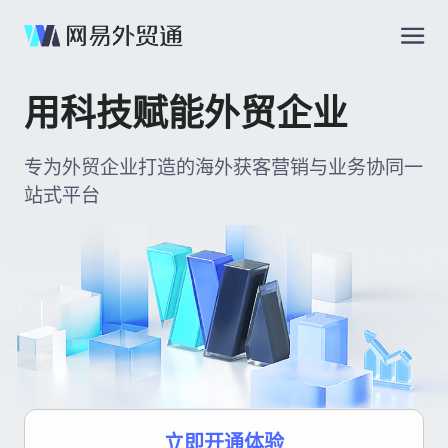
用科技赋能外贸企业
专为外贸企业打造的海外获客营销与业务协同一
站式平台
立即开通体验