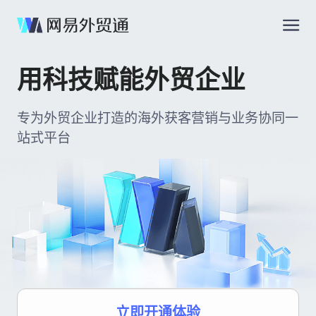
用科技赋能外贸企业
专为外贸企业打造的海外获客营销与业务协同一
站式平台
立即开通体验