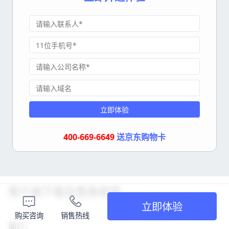
立即体验
400-669-6649
送京东购物卡
客户端下载及登录使用
立即体验
购买咨询
销售热线
简介：