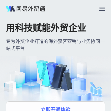
用科技赋能外贸企业
专为外贸企业打造的海外获客营销与业务协同一
站式平台
立即开通体验