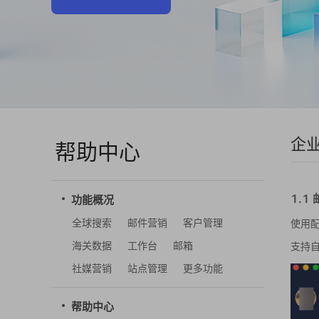
企
帮助中心
1.1
功能概况
全球搜索
邮件营销
客户管理
使用
海关数据
工作台
邮箱
支持
社媒营销
站点管理
更多功能
帮助中心