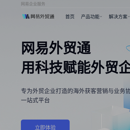
网易企业服务
首页
产品功能
解决方案
网易外贸通
用科技赋能外贸
专为外贸企业打造的海外获客营销与业务
一站式平台
立即体验