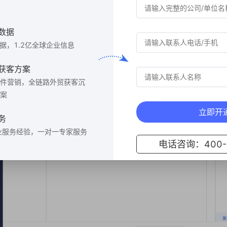
数据
数据，1.2亿全球企业信息
获客方案
件营销，全链路外贸获客沉
案
立即开
务
业服务经验，一对一专家服务
电话咨询：400-6