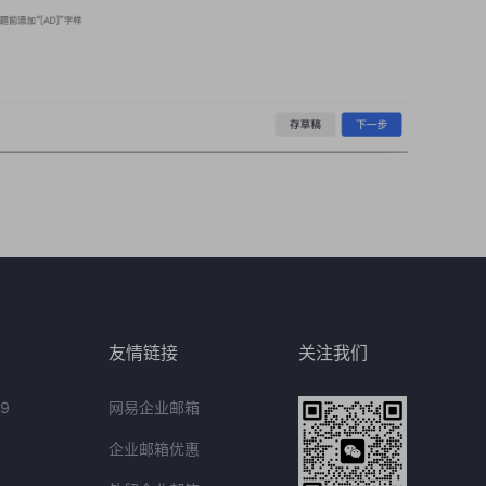
友情链接
关注我们
9
网易企业邮箱
企业邮箱优惠