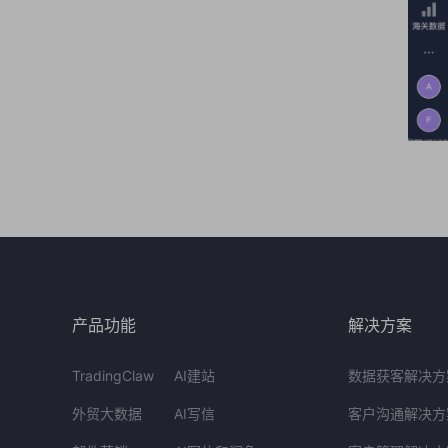
产品功能
解决方案
TradingClaw
AI建站
数据获客解决方
外贸大数据
AI写信
客户沟通解决方