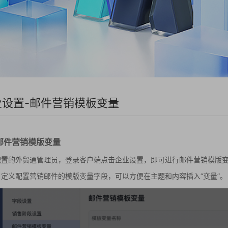
业设置-邮件营销模板变量
 邮件营销模版变量
配置的外贸通管理员，登录客户端点击企业设置，即可进行邮件营销模版
自定义配置营销邮件的模版变量字段，可以方便在主题和内容插入“变量”。