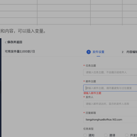
题和内容，可以插入变量。