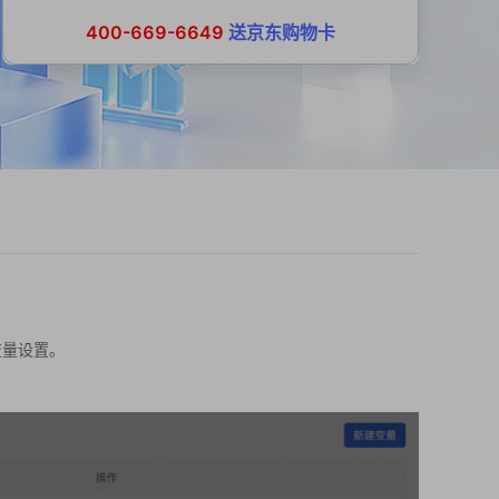
400-669-6649
送京东购物卡
变量设置。