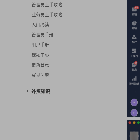
管理员上手攻略
业务员上手攻略
入门必读
管理员手册
用户手册
视频中心
更新日志
常见问题
外贸知识