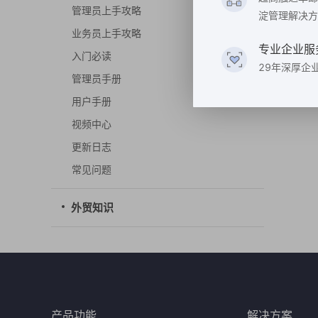
管理员上手攻略
淀管理解决方
业务员上手攻略
专业企业服
入门必读
29年深厚企
管理员手册
用户手册
视频中心
更新日志
常见问题
外贸知识
产品功能
解决方案