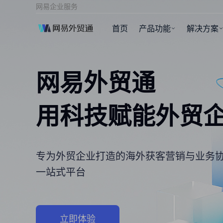
网易企业服务
首页
产品功能
解决方案
网易外贸通
用科技赋能外贸
专为外贸企业打造的海外获客营销与业务
一站式平台
立即体验