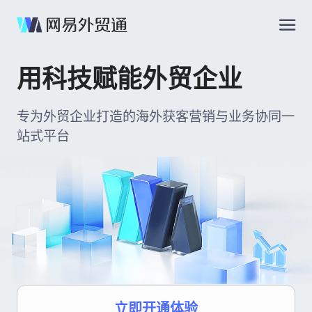
用科技赋能外贸企业
专为外贸企业打造的海外获客营销与业务协同一
站式平台
立即开通体验