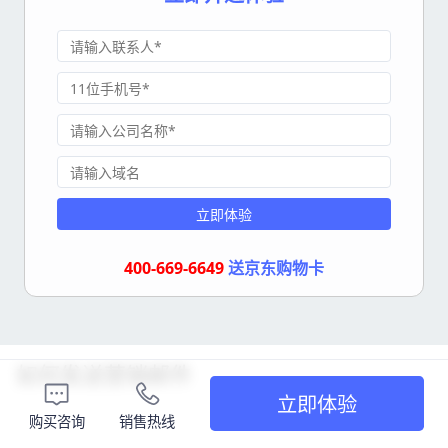
立即体验
400-669-6649
送京东购物卡
如何发送营销邮件
立即体验
购买咨询
销售热线