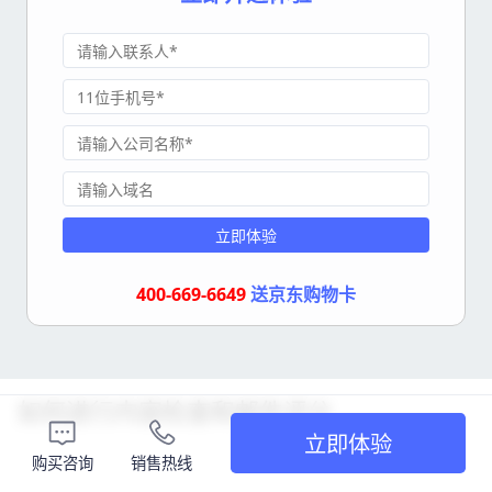
立即体验
400-669-6649
送京东购物卡
如何进行内容检查和邮件评分
立即体验
购买咨询
销售热线