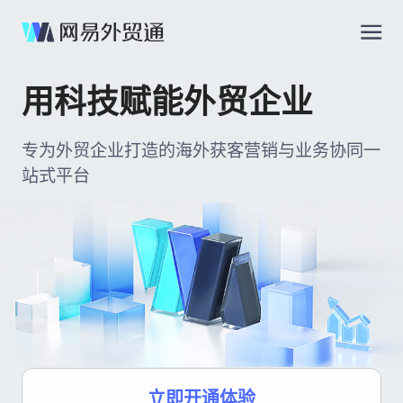
用科技赋能外贸企业
专为外贸企业打造的海外获客营销与业务协同一
站式平台
立即开通体验