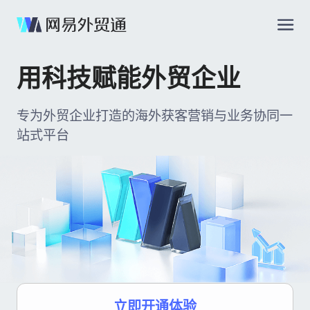
用科技赋能外贸企业
专为外贸企业打造的海外获客营销与业务协同一
站式平台
立即开通体验